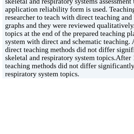
skeletal and respiratory systems assessment t
application reliability form is used. Teach
researcher to teach with direct teaching and
graphs and they were reviewed qualitatively.
topics at the end of the prepared teaching p
system with direct and schematic teaching. A
direct teaching methods did not differ signif
skeletal and respiratory system topics.After 
teaching methods did not differ significantly
respiratory system topics.