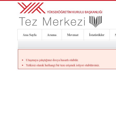
Ana Sayfa
Arama
Mevzuat
İstatistikler
Ulaşmaya çalıştığınız dosya hasarlı olabilir.
Yetkisiz olarak herhangi bir teze erişmek istiyor olabilirsiniz.