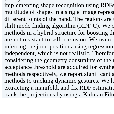
implementing shape recognition using RDFs.
multitude of shapes in a single image repres
different joints of the hand. The regions are
shift mode finding algorithm (RDF-C). We c
methods in a hybrid structure for boosting t
are not resistant to self-occlusion. We overc
inferring the joint positions using regressio
independent, which is not realistic. Theref
considering the geometry constraints of th
acceptance threshold are acquired for synt
methods respectively, we report significant
methods to tracking dynamic gestures. We le
extracting a manifold, and fix RDF estimati
track the projections by using a Kalman Filt