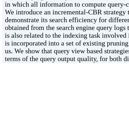
in which all information to compute query-cl
We introduce an incremental-CBR strategy tha
demonstrate its search efficiency for differe
obtained from the search engine query logs t
is also related to the indexing task involved
is incorporated into a set of existing prunin
us. We show that query view based strategies
terms of the query output quality, for both d