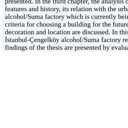
presented. In the third chapter, the analysis o
features and history, its relation with the u
alcohol/Suma factory which is currently bei
criteria for choosing a building for the futu
decoration and location are discussed. In this
İstanbul-Çengelköy alcohol/Suma factory rest
findings of the thesis are presented by evalu