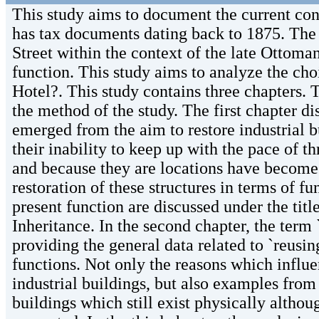
This study aims to document the current con
has tax documents dating back to 1875. The 
Street within the context of the late Ottoman
function. This study aims to analyze the ch
Hotel?. This study contains three chapters. 
the method of the study. The first chapter di
emerged from the aim to restore industrial b
their inability to keep up with the pace of t
and because they are locations have become c
restoration of these structures in terms of fu
present function are discussed under the titl
Inheritance. In the second chapter, the term 
providing the general data related to `reusin
functions. Not only the reasons which influe
industrial buildings, but also examples from
buildings which still exist physically althoug