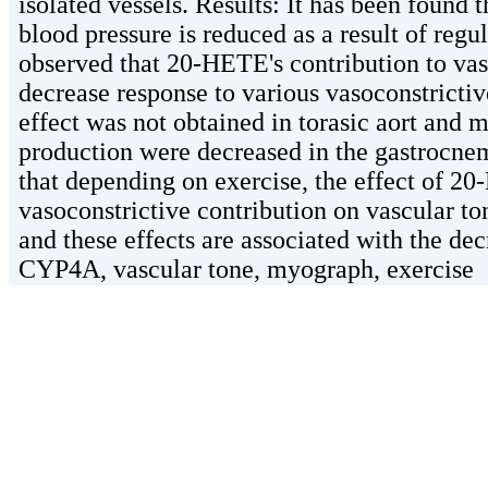
isolated vessels. Results: It has been found
blood pressure is reduced as a result of reg
observed that 20-HETE's contribution to vasc
decrease response to various vasoconstrictiv
effect was not obtained in torasic aort an
production were decreased in the gastrocnem
that depending on exercise, the effect of 20
vasoconstrictive contribution on vascular to
and these effects are associated with the 
CYP4A, vascular tone, myograph, exercise