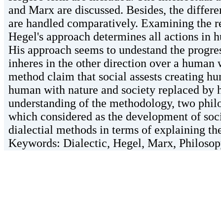
and Marx are discussed. Besides, the differ
are handled comparatively. Examining the re
Hegel's approach determines all actions in 
His approach seems to undestand the progress
inheres in the other direction over a human 
method claim that social assests creating hu
human with nature and society replaced by 
understanding of the methodology, two philo
which considered as the development of soc
dialectial methods in terms of explaining t
Keywords: Dialectic, Hegel, Marx, Philosop