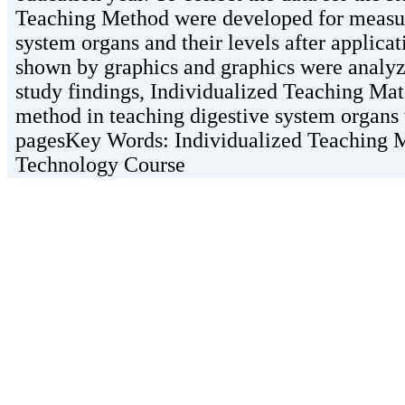
Teaching Method were developed for measuri
system organs and their levels after applica
shown by graphics and graphics were analyze
study findings, Individualized Teaching Mat
method in teaching digestive system organs w
pagesKey Words: Individualized Teaching M
Technology Course