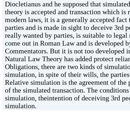
Diocletianus and he supposed that simulated 
theory is accepted and transaction which is r
modern laws, it is a generally accepted fact
parties and is made in sight to deceive 3rd p
really wanted by parties, is suitable to lega
come out in Roman Law and is developed by
Commentators. But it is not too developed i
Natural Law Theory has added protect relian
Obligations, there are two kinds of simulati
simulation, in spite of their wills, the parti
Relative simulation is the agreement of the p
of the simulated transaction. The conditions 
simulation, theintention of deceiving 3rd pe
simulation.