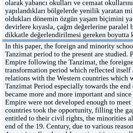
olarak yabancı okulları ve cemaat okullarını
yapılandıkları bölgelerde yenilik yaratan mima
oldukları dönemin özgün yaşam biçimini yan
devirlere kıyasla, çağm değerlerine paralel 
dikkatle değerlendirilmesi gereken boyutta 
In this paper, the foreign and minority scho
Tanzimat period to the present are studied. P
Empire following the Tanzimat, the foreigne
transformation period which reflected itself
relations with the Western countries which w
Tanzimat Period especially towards the end 
became more and more important and since 
Empire were not developed enough to meet t
countries took the opportunity, filling the 
entitled to their civil rights, the minorities
end of the 19. Century, due to various reaso