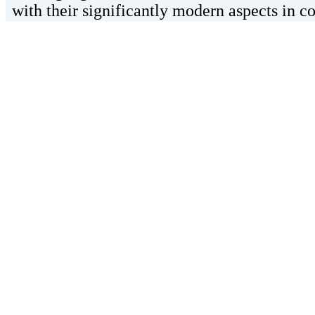
with their significantly modern aspects in co